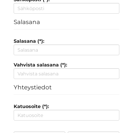
Salasana
Salasana (*):
Vahvista salasana (*):
Yhteystiedot
Katuosoite (*):