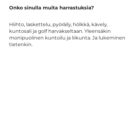
Onko sinulla muita harrastuksia?
Hiihto, laskettelu, pyöräily, hölkkä, kävely,
kuntosali ja golf harvakseltaan. Yleensäkin
monipuolinen kuntoilu ja liikunta. Ja lukeminen
tietenkin.