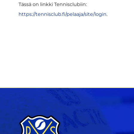
Tässä on linkki Tennisclubiin:
https://tennisclub.fi/pelaaja/site/login
.