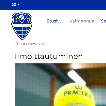
Etusivu
Valmennus
Se
11.03.2025 11:22
Ilmoittautuminen