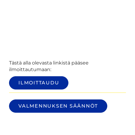
Tästä alla olevasta linkistä pääsee
ilmoittautumaan:
ILMOITTAUDU
VALMENNUKSEN SÄÄNNÖT