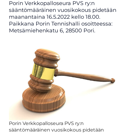
Porin Verkkopalloseura PVS ry:n
sääntömääräinen vuosikokous pidetään
maanantaina 16.5.2022 kello 18.00.
Paikkana Porin Tennishalli osoitteessa:
Metsämiehenkatu 6, 28500 Pori.
Porin Verkkopalloseura PVS ry:n
sääntömääräinen vuosikokous pidetään