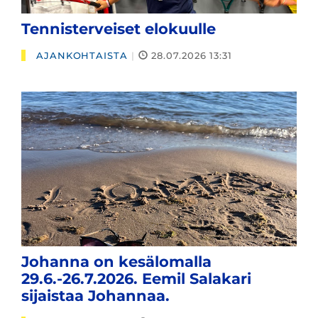
Tennisterveiset elokuulle
AJANKOHTAISTA
|
28.07.2026 13:31
Johanna on kesälomalla
29.6.-26.7.2026. Eemil Salakari
sijaistaa Johannaa.