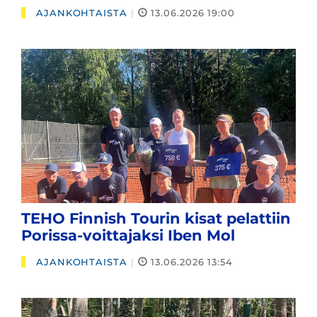
AJANKOHTAISTA
|
13.06.2026 19:00
TEHO Finnish Tourin kisat pelattiin
Porissa-voittajaksi Iben Mol
AJANKOHTAISTA
|
13.06.2026 13:54