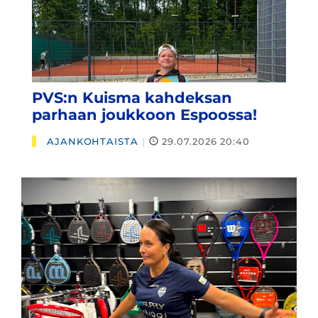
PVS:n Kuisma kahdeksan
parhaan joukkoon Espoossa!
AJANKOHTAISTA
|
29.07.2026 20:40