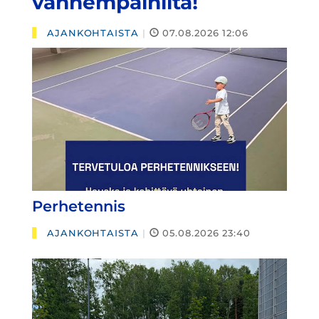
vanhempainilta!
AJANKOHTAISTA
|
07.08.2026 12:06
Perhetennis
AJANKOHTAISTA
|
05.08.2026 23:40