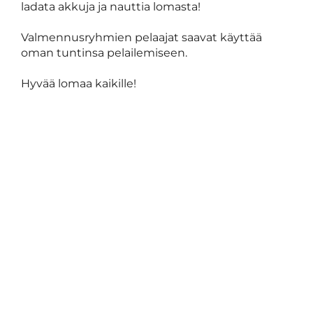
ladata akkuja ja nauttia lomasta!
Valmennusryhmien pelaajat saavat käyttää
oman tuntinsa pelailemiseen.
Hyvää lomaa kaikille!