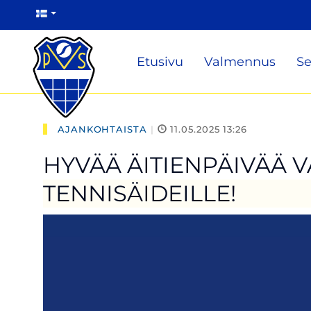
Etusivu
Valmennus
Se
AJANKOHTAISTA
|
11.05.2025 13:26
HYVÄÄ ÄITIENPÄIVÄÄ 
TENNISÄIDEILLE!