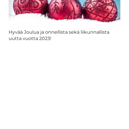
Hyvää Joulua ja onnellista sekä liikunnallista
uutta vuotta 2023!