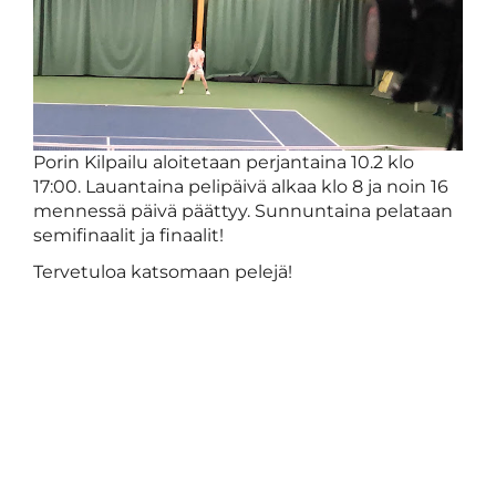
Porin Kilpailu aloitetaan perjantaina 10.2 klo
17:00. Lauantaina pelipäivä alkaa klo 8 ja noin 16
mennessä päivä päättyy. Sunnuntaina pelataan
semifinaalit ja finaalit!
Tervetuloa katsomaan pelejä!