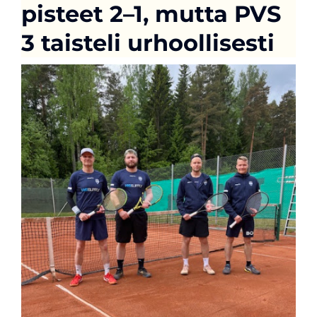
pisteet 2–1, mutta PVS
3 taisteli urhoollisesti