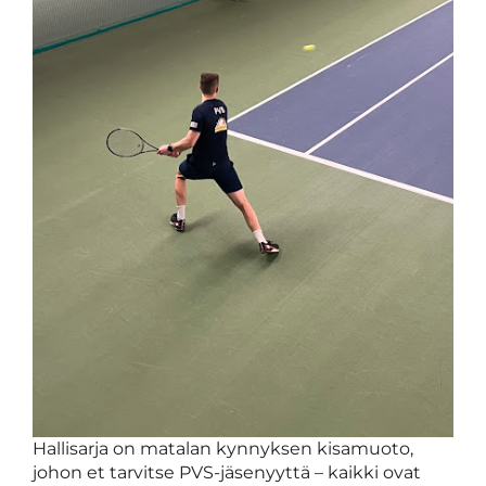
Hallisarja on matalan kynnyksen kisamuoto,
johon et tarvitse PVS-jäsenyyttä – kaikki ovat