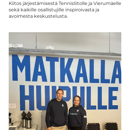
Kiitos järjestämisestä Tennisliitolle ja Vierumäelle
sekä kaikille osallistujille inspiroivasta ja
avoimesta keskustelusta.