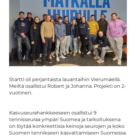
Startti oli perjantaista lauantaihin Vierumäellä.
Meiltä osallistui Robert ja Johanna. Projekti on 2-
vuotinen.
Kasvuseurahankkeeseen osallistui 9
tennisseuraa ympäri Suomea ja tarkoituksena
on löytää konkreettisia keinoja seurojen ja koko
Suomen tennikseen kasvattamiseen Suomessa.