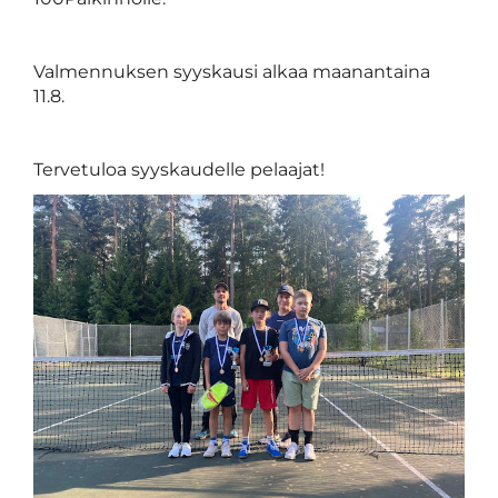
Valmennuksen syyskausi alkaa maanantaina
11.8.
Tervetuloa syyskaudelle pelaajat!