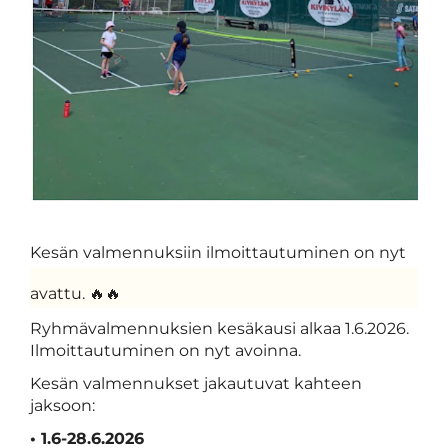
Kesän valmennuksiin ilmoittautuminen on nyt
avattu. 🔥🔥
Ryhmävalmennuksien kesäkausi alkaa 1.6.2026.
Ilmoittautuminen on nyt avoinna.
Kesän valmennukset jakautuvat kahteen
jaksoon:
• 1.6-28.6.2026