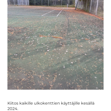
Kiitos kaikille ulkokenttien käyttäjille kesällä
2024.