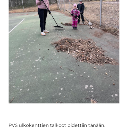
PVS ulkokenttien talkoot pidettiin tänään.