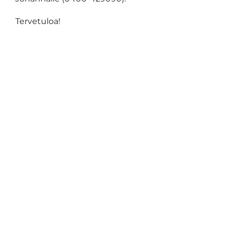
Tervetuloa!