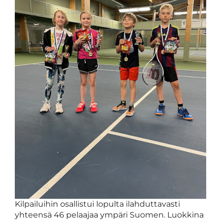
Kilpailuihin osallistui lopulta ilahduttavasti
yhteensä 46 pelaajaa ympäri Suomen. Luokkina