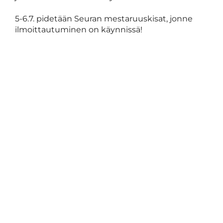
5-6.7. pidetään Seuran mestaruuskisat, jonne
ilmoittautuminen on käynnissä!