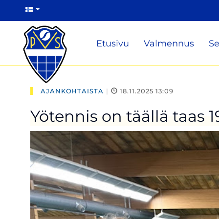
Etusivu
Valmennus
Se
AJANKOHTAISTA
|
18.11.2025 13:09
Yötennis on täällä taas 19