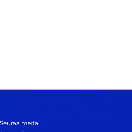
Seuraa meitä